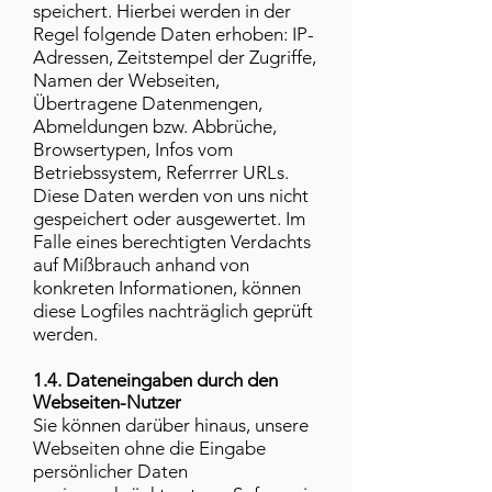
speichert. Hierbei werden in der
Regel folgende Daten erhoben: IP-
Adressen, Zeitstempel der Zugriffe,
Namen der Webseiten,
Übertragene Datenmengen,
Abmeldungen bzw. Abbrüche,
Browsertypen, Infos vom
Betriebssystem, Referrrer URLs.
Diese Daten werden von uns nicht
gespeichert oder ausgewertet. Im
Falle eines berechtigten Verdachts
auf Mißbrauch anhand von
konkreten Informationen, können
diese Logfiles nachträglich geprüft
werden.
1.4. Dateneingaben durch den
Webseiten-Nutzer
Sie können darüber hinaus, unsere
Webseiten ohne die Eingabe
persönlicher Daten