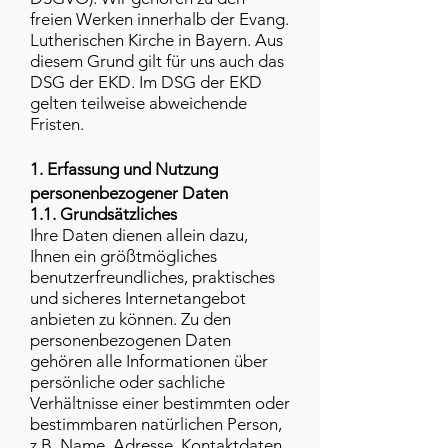
freien Werken innerhalb der Evang.
Lutherischen Kirche in Bayern. Aus
diesem Grund gilt für uns auch das
DSG der EKD. Im DSG der EKD
gelten teilweise abweichende
Fristen.
1. Erfassung und Nutzung
personenbezogener Daten
1.1. Grundsätzliches
Ihre Daten dienen allein dazu,
Ihnen ein größtmögliches
benutzerfreundliches, praktisches
und sicheres Internetangebot
anbieten zu können. Zu den
personenbezogenen Daten
gehören alle Informationen über
persönliche oder sachliche
Verhältnisse einer bestimmten oder
bestimmbaren natürlichen Person,
z.B. Name, Adresse, Kontaktdaten,