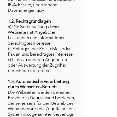
IP-Adressen, übertragene
Datenmengen usw.
1.2. Rechtsgrundlagen
a) Die Bereitstellung dieser
Webseite mit Angeboten,
Leistungen und Informationen:
berechtigtes Interesse
b) Anfragen per Post, eMail oder
Fax an uns: berechtigtes Interesse
c) Links zu anderen Angeboten
oder Auswertung der Zugriffe:
berechtigtes Interesse
1.3. Automatische Verarbeitung
durch Webseiten-Betrieb
Die Webseiten werden bei einem
Provider in Deutschland betrieben,
der seinerseits für den Betrieb des
Webangebotes die Zugriffe auf das
System in sogenannten Serverlogs