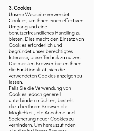
3
. Cookies
Unsere Webseite verwendet
Cookies, um Ihnen einen effektiven
Umgang und eine
benutzerfreundliches Handling zu
bieten. Dies macht den Einsatz von
Cookies erforderlich und
begründet unser berechtigtes
Interesse, diese Technik zu nutzen.
Die meisten Browser bieten Ihnen
die Funktionalität, sich die
verwendeten Cookies anzeigen zu
lassen.
Falls Sie die Verwendung von
Cookies jedoch generell
unterbinden möchten, besteht
dazu bei Ihrem Browser die
Möglichkeit, die Annahme und
Speicherung neuer Cookies zu
verhindern. Um herauszufinden,