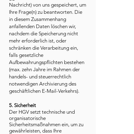
Nachricht) von uns gespeichert, um
Ihre Frage(n) zu beantworten. Die
in diesem Zusammenhang
anfallenden Daten löschen wir,
nachdem die Speicherung nicht
mehr erforderlich ist, oder
schränken die Verarbeitung ein,
falls gesetzliche
Aufbewahrungspflichten bestehen
(max. zehn Jahre im Rahmen der
handels- und steuerrechtlich
notwendigen Archivierung des
geschäftlichen E-Mail-Verkehrs).
5. Sicherheit
Der HGV setzt technische und
organisatorische
Sicherheitsmaßnahmen ein, um zu
gewährleisten, dass Ihre