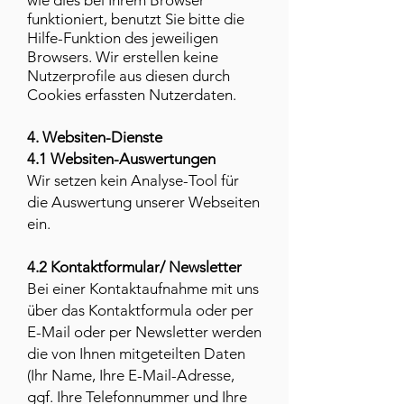
wie dies bei Ihrem Browser
funktioniert, benutzt Sie bitte die
Hilfe-Funktion des jeweiligen
Browsers. Wir erstellen keine
Nutzerprofile aus diesen durch
Cookies erfassten Nutzerdaten.
4. Websiten-Dienste
4.1 Websiten-Auswertungen
Wir setzen kein Analyse-Tool für
die Auswertung unserer Webseiten
ein.
4.2 Kontaktformular/ Newsletter
Bei einer Kontaktaufnahme mit uns
über das Kontaktformula oder per
E-Mail oder per Newsletter werden
die von Ihnen mitgeteilten Daten
(Ihr Name, Ihre E-Mail-Adresse,
ggf. Ihre Telefonnummer und Ihre