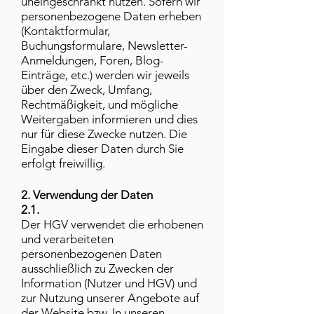
uneingeschränkt nutzen. Sofern wir
personenbezogene Daten erheben
(Kontaktformular,
Buchungsformulare, Newsletter-
Anmeldungen, Foren, Blog-
Einträge, etc.) werden wir jeweils
über den Zweck, Umfang,
Rechtmäßigkeit, und mögliche
Weitergaben informieren und dies
nur für diese Zwecke nutzen. Die
Eingabe dieser Daten durch Sie
erfolgt freiwillig.
2. Verwendung der Daten
2.1.
Der HGV verwendet die erhobenen
und verarbeiteten
personenbezogenen Daten
ausschließlich zu Zwecken der
Information (Nutzer und HGV) und
zur Nutzung unserer Angebote auf
der Website bzw. In unseren