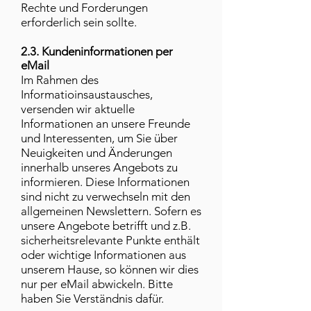
Rechte und Forderungen
erforderlich sein sollte.
2.3. Kundeninformationen per
eMail
Im Rahmen des
Informatioinsaustausches,
versenden wir aktuelle
Informationen an unsere Freunde
und Interessenten, um Sie über
Neuigkeiten und Änderungen
innerhalb unseres Angebots zu
informieren. Diese Informationen
sind nicht zu verwechseln mit den
allgemeinen Newslettern. Sofern es
unsere Angebote betrifft und z.B.
sicherheitsrelevante Punkte enthält
oder wichtige Informationen aus
unserem Hause, so können wir dies
nur per eMail abwickeln. Bitte
haben Sie Verständnis dafür.