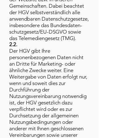
Gemeinschaften. Dabei beachtet
der HGV selbstverständlich alle
anwendbaren Datenschutzgesetze,
insbesondere das Bundesdaten-
schutzgesetz/EU-DSGVO sowie
das Telemediengesetz (TMG).
2.2.
Der HGV gibt Ihre
personenbezogenen Daten nicht
an Dritte für Marketing- oder
ähnliche Zwecke weiter. Eine
Weitergabe von Daten erfolgt nur,
wenn und soweit dies zur
Durchführung der
Nutzungsvereinbarung notwendig
ist, der HGV gesetzlich dazu
verpflichtet wird oder es zur
Durchsetzung der allgemeinen
Nutzungsbedingungen oder
anderer mit Ihnen geschlossenen
Vereinbarungen sowie unserer