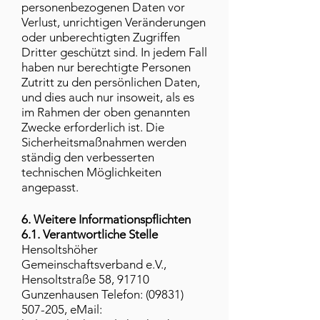
personenbezogenen Daten vor
Verlust, unrichtigen Veränderungen
oder unberechtigten Zugriffen
Dritter geschützt sind. In jedem Fall
haben nur berechtigte Personen
Zutritt zu den persönlichen Daten,
und dies auch nur insoweit, als es
im Rahmen der oben genannten
Zwecke erforderlich ist. Die
Sicherheitsmaßnahmen werden
ständig den verbesserten
technischen Möglichkeiten
angepasst.
6. Weitere Informationspflichten
6.1. Verantwortliche Stelle
Hensoltshöher
Gemeinschaftsverband e.V.,
Hensoltstraße 58, 91710
Gunzenhausen Telefon:
(09831)
507-205
, eMail: