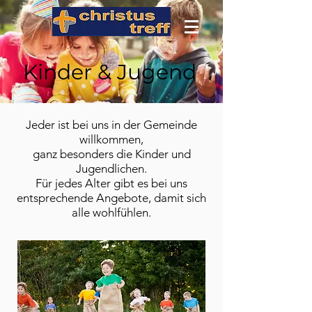
Kinder & Jugend
Jeder ist bei uns in der Gemeinde
willkommen,
ganz besonders die Kinder und
Jugendlichen.
Für jedes Alter gibt es bei uns
entsprechende Angebote, damit sich
alle wohlfühlen.